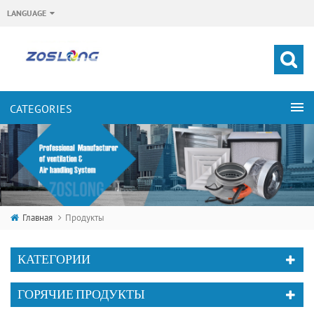
LANGUAGE
Главная
Продукты
КАТЕГОРИИ
ГОРЯЧИЕ ПРОДУКТЫ