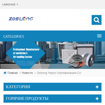
LANGUAGE
Главная
Новости
Zoslong Через Сертификацию Ccc
КАТЕГОРИИ
ГОРЯЧИЕ ПРОДУКТЫ