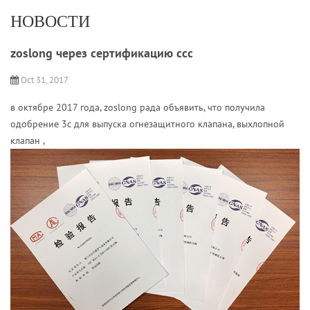
НОВОСТИ
zoslong через сертификацию ccc
Oct 31, 2017
в октябре 2017 года, zoslong рада объявить, что получила
одобрение 3c для выпуска огнезащитного клапана,
выхлопной
клапан
,