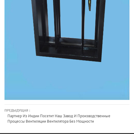
ПРЕДЫДУЩАЯ :
Партнер Из Индии Посетит Наш Завод И Производственные
Процессы Вентиляции Вентилятора Без Мощности