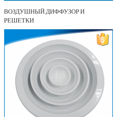
ВОЗДУШНЫЙ ДИФФУЗОР И
РЕШЕТКИ