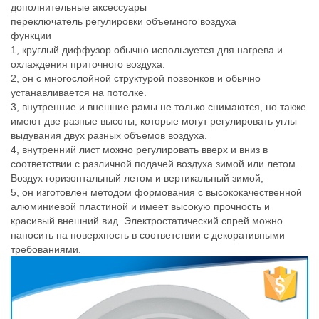
дополнительные аксессуары
переключатель регулировки объемного воздуха
функции
1, круглый диффузор обычно используется для нагрева и
охлаждения приточного воздуха.
2, он с многослойной структурой позвонков и обычно
устанавливается на потолке.
3, внутренние и внешние рамы не только снимаются, но также
имеют две разные высоты, которые могут регулировать углы
выдувания двух разных объемов воздуха.
4, внутренний лист можно регулировать вверх и вниз в
соответствии с различной подачей воздуха зимой или летом.
Воздух горизонтальный летом и вертикальный зимой,
5, он изготовлен методом формования с высококачественной
алюминиевой пластиной и имеет высокую прочность и
красивый внешний вид. Электростатический спрей можно
наносить на поверхность в соответствии с декоративными
требованиями.