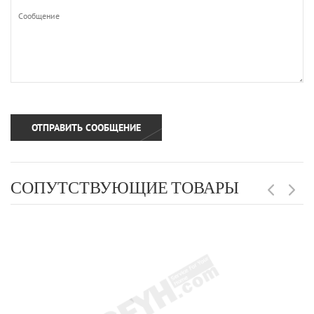
СОПУТСТВУЮЩИЕ ТОВАРЫ