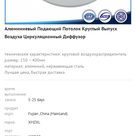
Алюминиевый Подающий Потолок Круглый Выпуск
Воздуха Циркуляционный Диффузор
технические характеристики:
круговой воздухораспределитель
размер: 150 ~ 400мм
материал: алюминий, нержавеющая сталь
Лучшая цена, быстрая доставка
время
выполнения
заказа:
5-25 days
продукт
orgin:
Fujian ,China (Mainland)
марка:
XMZXL
порт