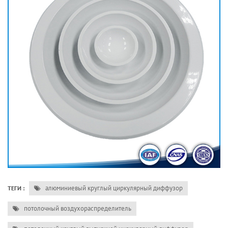
алюминиевый круглый циркулярный диффузор
ТЕГИ :
потолочный воздухораспределитель