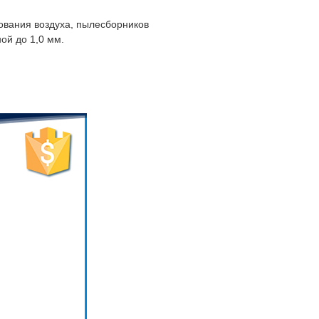
ования воздуха, пылесборников
ой до 1,0 мм.