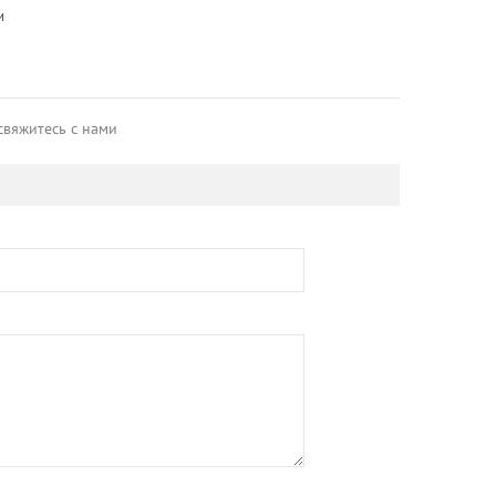
и
свяжитесь с нами