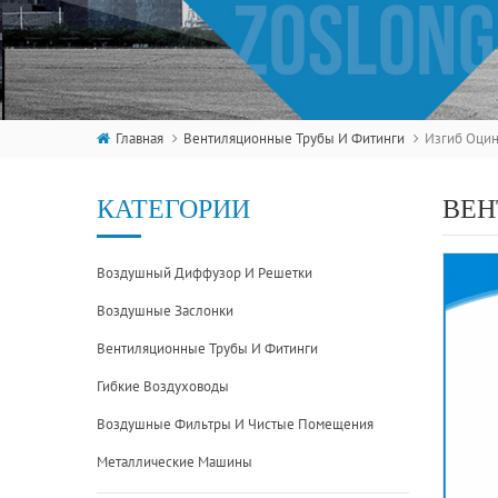
Главная
Вентиляционные Трубы И Фитинги
КАТЕГОРИИ
ВЕН
Воздушный Диффузор И Решетки
Воздушные Заслонки
Вентиляционные Трубы И Фитинги
Гибкие Воздуховоды
Воздушные Фильтры И Чистые Помещения
Металлические Машины