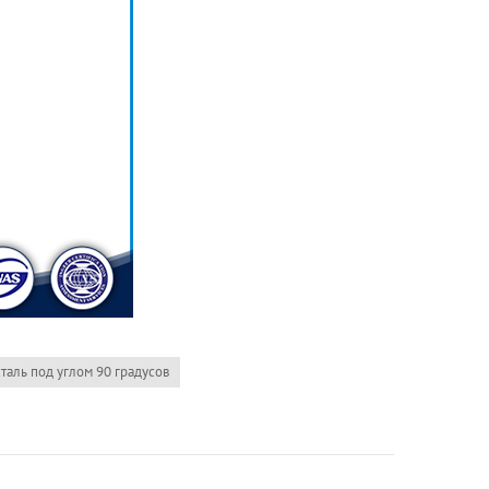
таль под углом 90 градусов