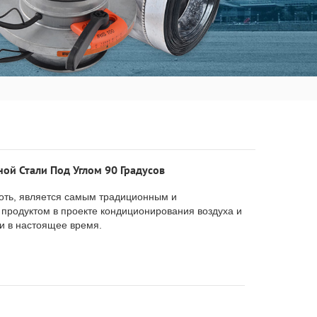
ой Стали Под Углом 90 Градусов
коть, является самым традиционным и
продуктом в проекте кондиционирования воздуха и
и в настоящее время.