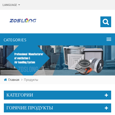
LANGUAGE
Главная
Продукты
КАТЕГОРИИ
ГОРЯЧИЕ ПРОДУКТЫ